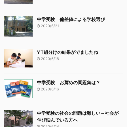
中学受験 偏差値による学校選び
2020/6/21
YT組分けの結果がでましたね
2020/6/18
中学受験 お薦めの問題集は？
2020/6/16
中学受験の社会の問題は難しい～社会が
伸び悩んでいる方へ
2020/6/14