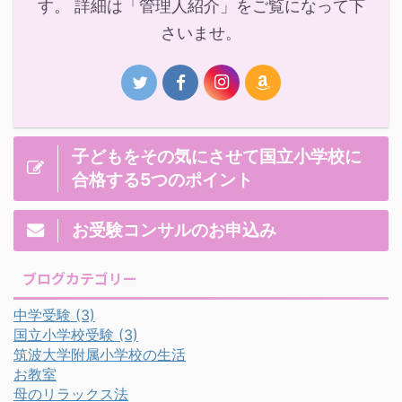
す。 詳細は「管理人紹介」をご覧になって下
さいませ。
子どもをその気にさせて国立小学校に
合格する5つのポイント
お受験コンサルのお申込み
ブログカテゴリー
中学受験
(3)
国立小学校受験
(3)
筑波大学附属小学校の生活
お教室
母のリラックス法