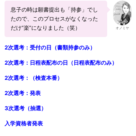
息子の時は願書提出も「持参」でし
たので、このプロセスがなくなった
だけ”楽”になりました（笑）
オノミヤ
2次選考：受付の日（書類持参のみ）
2次選考：日程表配布の日（日程表配布のみ）
2次選考：（検査本番）
2次選考：発表
3次選考（抽選）
入学資格者発表