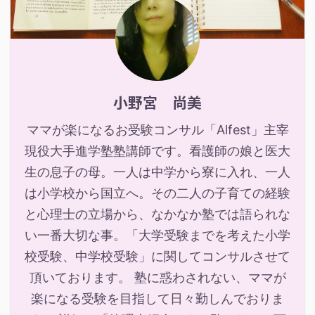
小野宮 尚美
ママが楽になるお受験コンサル「Alfest」主宰
現役大手進学塾塾講師です。看護師の娘と医大
生の息子の母。一人は中学から寮に入れ、一人
は小学校から国立へ。その二人の子育ての経験
と心理士の立場から、なかなか塾では語られな
い一番大切な事。「大学受験までを考えた小学
校受験、中学校受験」に関してコンサルさせて
頂いております。 塾に惑わされない、ママが
楽になる受験を目指して日々勤しんでおりま