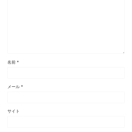
名前
*
メール
*
サイト