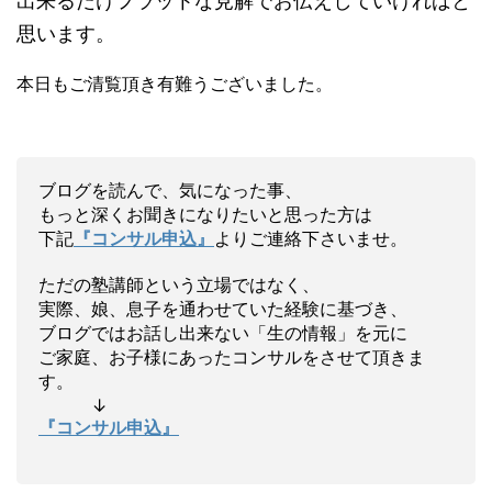
出来るだけフラットな見解でお伝えしていければと
思います。
本日もご清覧頂き有難うございました。
ブログを読んで、気になった事、
もっと深くお聞きになりたいと思った方は
下記
『コンサル申込』
よりご連絡下さいませ。
ただの塾講師という立場ではなく、
実際、娘、息子を通わせていた経験に基づき、
ブログではお話し出来ない「生の情報」を元に
ご家庭、お子様にあったコンサルをさせて頂きま
す。
↓
『コンサル申込』