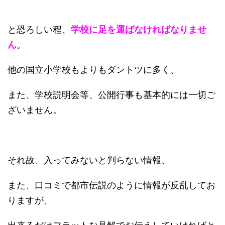
と恐ろしい程、
学校に足を運ばなければなりませ
ん
。
他の国立小学校もよりもダントツに多く、
また、学校説明会等、公開行事も基本的には一切ご
ざいません。
それ故、入ってみないと判らない情報、
また、口コミで都市伝説のように情報が反乱してお
りますが、