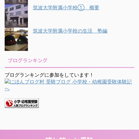
筑波大学附属小学校① 概要
筑波大学附属小学校の生活 塾編
ブログランキング
ブログランキングに参加をしています！