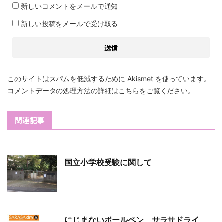
新しいコメントをメールで通知
新しい投稿をメールで受け取る
このサイトはスパムを低減するために Akismet を使っています。
コメントデータの処理方法の詳細はこちらをご覧ください
。
関連記事
国立小学校受験に関して
にじまないボールペン サラサドライ