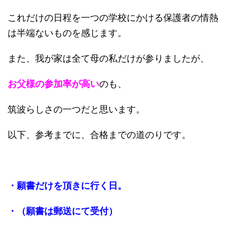
これだけの日程を一つの学校にかける保護者の情熱
は半端ないものを感じます。
また、我が家は全て母の私だけが参りましたが、
お父様の参加率が高い
のも、
筑波らしさの一つだと思います。
以下、参考までに、合格までの道のりです。
・願書だけを頂きに行く日。
・（願書は郵送にて受付）