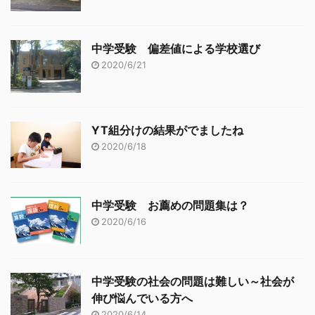
中学受験 偏差値による学校選び
2020/6/21
YT組分けの結果がでましたね
2020/6/18
中学受験 お薦めの問題集は？
2020/6/16
中学受験の社会の問題は難しい～社会が
伸び悩んでいる方へ
2020/6/14