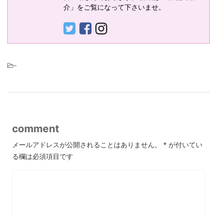
介」をご覧になって下さいませ。
-
comment
メールアドレスが公開されることはありません。
*
が付いてい
る欄は必須項目です