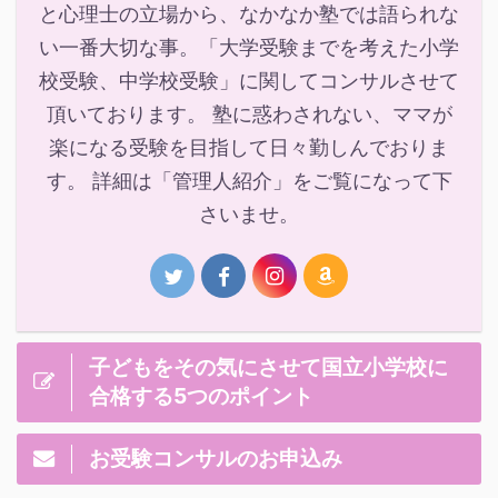
と心理士の立場から、なかなか塾では語られな
い一番大切な事。「大学受験までを考えた小学
校受験、中学校受験」に関してコンサルさせて
頂いております。 塾に惑わされない、ママが
楽になる受験を目指して日々勤しんでおりま
す。 詳細は「管理人紹介」をご覧になって下
さいませ。
子どもをその気にさせて国立小学校に
合格する5つのポイント
お受験コンサルのお申込み