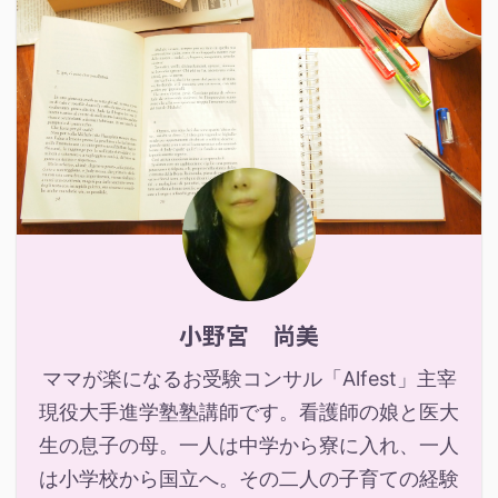
小野宮 尚美
ママが楽になるお受験コンサル「Alfest」主宰
現役大手進学塾塾講師です。看護師の娘と医大
生の息子の母。一人は中学から寮に入れ、一人
は小学校から国立へ。その二人の子育ての経験