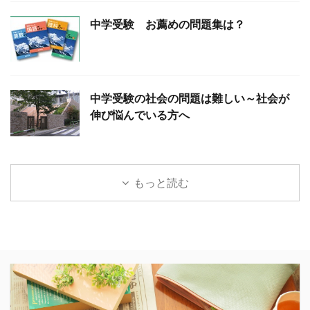
中学受験 お薦めの問題集は？
中学受験の社会の問題は難しい～社会が
伸び悩んでいる方へ
もっと読む