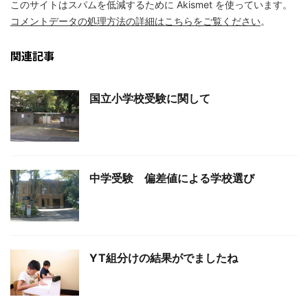
このサイトはスパムを低減するために Akismet を使っています。
コメントデータの処理方法の詳細はこちらをご覧ください
。
関連記事
国立小学校受験に関して
中学受験 偏差値による学校選び
YT組分けの結果がでましたね