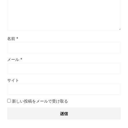
名前
*
メール
*
サイト
新しい投稿をメールで受け取る