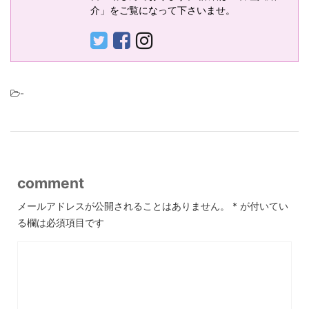
介」をご覧になって下さいませ。
-
comment
メールアドレスが公開されることはありません。
*
が付いてい
る欄は必須項目です