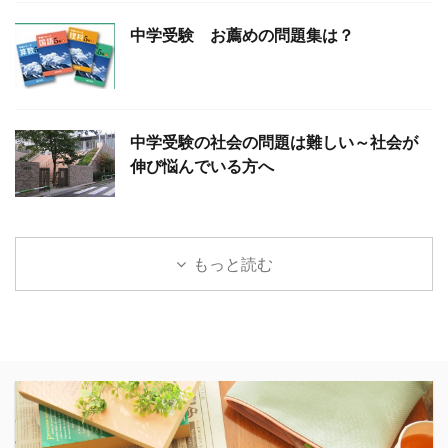
中学受験 お薦めの問題集は？
中学受験の社会の問題は難しい～社会が
伸び悩んでいる方へ
もっと読む