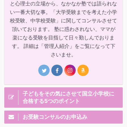
と心理士の立場から、なかなか塾では語られな
い一番大切な事。「大学受験までを考えた小学
校受験、中学校受験」に関してコンサルさせて
頂いております。 塾に惑わされない、ママが
楽になる受験を目指して日々勤しんでおりま
す。 詳細は「管理人紹介」をご覧になって下
さいませ。
子どもをその気にさせて国立小学校に
合格する5つのポイント
お受験コンサルのお申込み