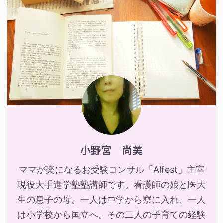
小野宮 尚美
ママが楽になるお受験コンサル「Alfest」主宰
現役大手進学塾塾講師です。看護師の娘と医大
生の息子の母。一人は中学から寮に入れ、一人
は小学校から国立へ。その二人の子育ての経験