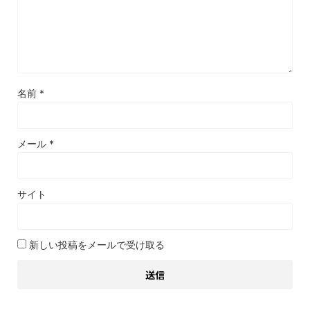
名前
*
メール
*
サイト
新しい投稿をメールで受け取る