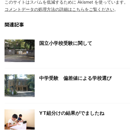
このサイトはスパムを低減するために Akismet を使っています。
コメントデータの処理方法の詳細はこちらをご覧ください
。
関連記事
国立小学校受験に関して
中学受験 偏差値による学校選び
YT組分けの結果がでましたね