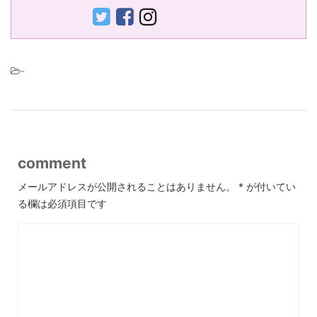
-
comment
メールアドレスが公開されることはありません。
*
が付いてい
る欄は必須項目です