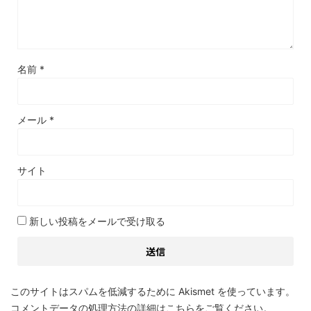
名前
*
メール
*
サイト
新しい投稿をメールで受け取る
このサイトはスパムを低減するために Akismet を使っています。
コメントデータの処理方法の詳細はこちらをご覧ください
。