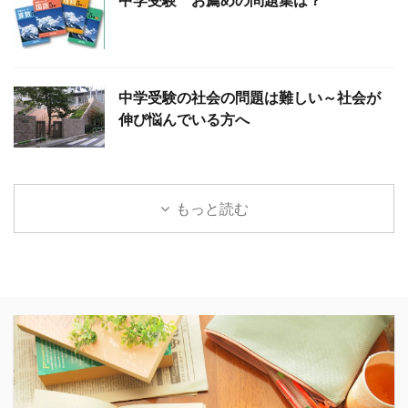
中学受験の社会の問題は難しい～社会が
伸び悩んでいる方へ
もっと読む