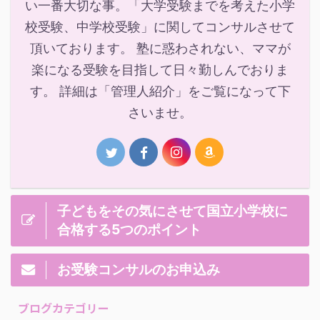
い一番大切な事。「大学受験までを考えた小学
校受験、中学校受験」に関してコンサルさせて
頂いております。 塾に惑わされない、ママが
楽になる受験を目指して日々勤しんでおりま
す。 詳細は「管理人紹介」をご覧になって下
さいませ。
子どもをその気にさせて国立小学校に
合格する5つのポイント
お受験コンサルのお申込み
ブログカテゴリー