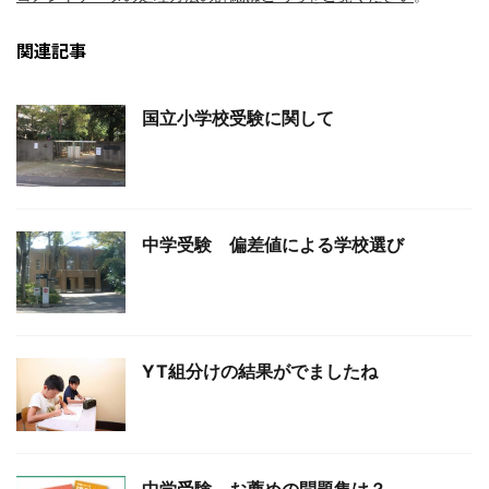
関連記事
国立小学校受験に関して
中学受験 偏差値による学校選び
YT組分けの結果がでましたね
中学受験 お薦めの問題集は？