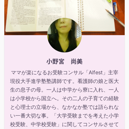
小野宮 尚美
ママが楽になるお受験コンサル「Alfest」主宰
現役大手進学塾塾講師です。看護師の娘と医大
生の息子の母。一人は中学から寮に入れ、一人
は小学校から国立へ。その二人の子育ての経験
と心理士の立場から、なかなか塾では語られな
い一番大切な事。「大学受験までを考えた小学
校受験、中学校受験」に関してコンサルさせて