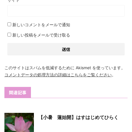
新しいコメントをメールで通知
新しい投稿をメールで受け取る
このサイトはスパムを低減するために Akismet を使っています。
コメントデータの処理方法の詳細はこちらをご覧ください
。
関連記事
【小暑 蓮始開】はすはじめてひらく