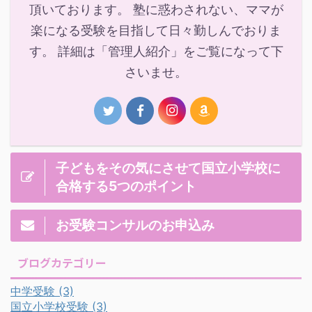
頂いております。 塾に惑わされない、ママが
楽になる受験を目指して日々勤しんでおりま
す。 詳細は「管理人紹介」をご覧になって下
さいませ。
子どもをその気にさせて国立小学校に
合格する5つのポイント
お受験コンサルのお申込み
ブログカテゴリー
中学受験
(3)
国立小学校受験
(3)