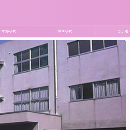
小学校受験
中学受験
コンタ