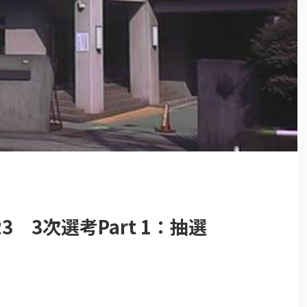
 3次選考Part 1：抽選