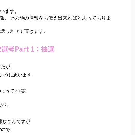
います。
報、その他の情報をお伝え出来ればと思っておりま
話しさせて頂きます。
選考Part 1：抽選
したが、
ように思います。
ようです(笑)
がら
飛びなんですが、
すので、