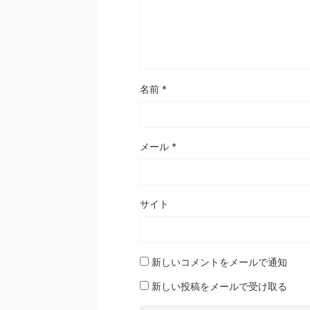
名前
*
メール
*
サイト
新しいコメントをメールで通知
新しい投稿をメールで受け取る