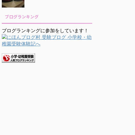
ブログランキング
ブログランキングに参加をしています！