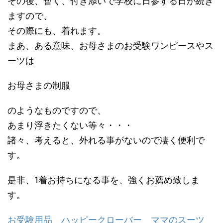
その後、暫く、付き添いで学校に日参する日が続き
ますので、
その際にも、着れます。
まあ、ある意味、お母さまのお受験ワンピースやス
ーツは
お母さまの制服
のようなものですので、
あまり浮きたくない等々・・・
諸々、考えると、外れる事がないので凄く便利で
す。
是非、1着お持ちになる事を、強くお薦め致しま
す。
お受験用品 ハッピークローバー ママのスーツ