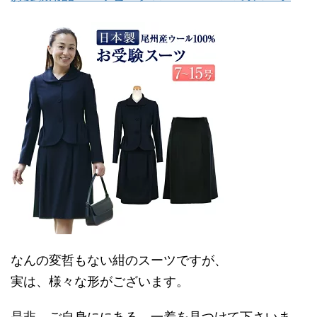
なんの変哲もない紺のスーツですが、
実は、様々な形がございます。
是非、ご自身ににある、一着を見つけて下さいま