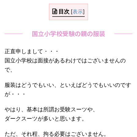
目次
[
表示
]
国立小学校受験の親の服装
正直申しまして・・・
国立小学校は面接があるわけではございませんの
で、
服装はどうでもいい、といえばどうでもいいのです
が・・・
やはり、基本は所謂お受験スーツや、
ダークスーツが多いと思います。
ただ、それ程、拘る必要はございません。