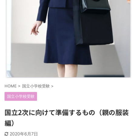
HOME
>
国立小学校受験
>
国立小学校受験
国立2次に向けて準備するもの（親の服装
編）
2020年6月7日