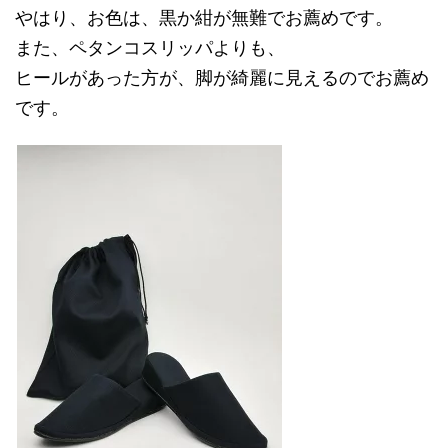
やはり、お色は、黒か紺が無難でお薦めです。
また、ペタンコスリッパよりも、
ヒールがあった方が、脚が綺麗に見えるのでお薦め
です。