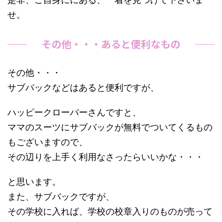
せ。
その他・・・あると便利なもの
その他・・・
サブバックなどはあると便利ですが、
ハッピークローバーさんですと、
ママのスーツにサブバックが無料でついてくるもの
もございますので、
その辺りを上手く利用なさったらいいかな・・・
と思います。
また、サブバックですが、
その学校に入れば、学校の校章入りのものが売って