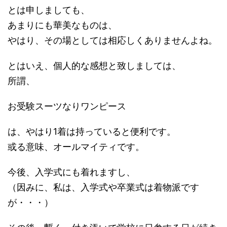
とは申しましても、
あまりにも華美なものは、
やはり、その場としては相応しくありませんよね。
とはいえ、個人的な感想と致しましては、
所謂、
お受験スーツなりワンピース
は、やはり1着は持っていると便利です。
或る意味、オールマイティです。
今後、入学式にも着れますし、
（因みに、私は、入学式や卒業式は着物派です
が・・・）