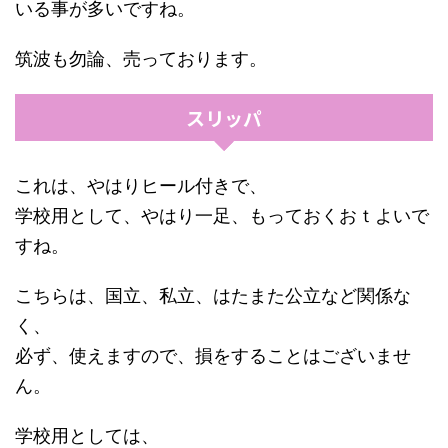
いる事が多いですね。
筑波も勿論、売っております。
スリッパ
これは、やはりヒール付きで、
学校用として、やはり一足、もっておくおｔよいで
すね。
こちらは、国立、私立、はたまた公立など関係な
く、
必ず、使えますので、損をすることはございませ
ん。
学校用としては、