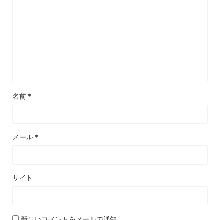
名前
*
メール
*
サイト
新しいコメントをメールで通知