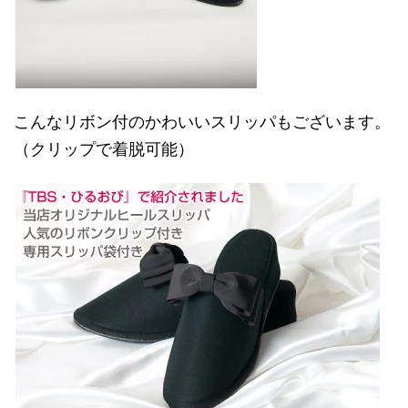
こんなリボン付のかわいいスリッパもございます。
（クリップで着脱可能）