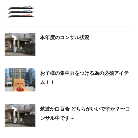
本年度のコンサル状況
お子様の集中力をつける為の必須アイテ
ム！！
筑波か白百合 どちらがいいですか？〜コ
ンサル中です～