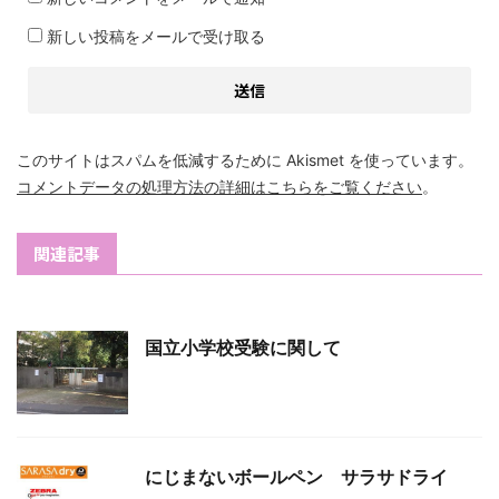
新しい投稿をメールで受け取る
このサイトはスパムを低減するために Akismet を使っています。
コメントデータの処理方法の詳細はこちらをご覧ください
。
関連記事
国立小学校受験に関して
にじまないボールペン サラサドライ