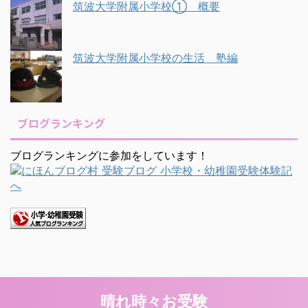
筑波大学附属小学校① 概要
筑波大学附属小学校の生活 塾編
ブログランキング
ブログランキングに参加をしています！
晴れ時々お受験