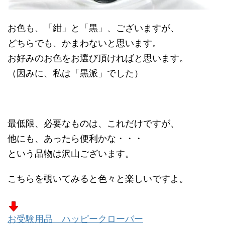
お色も、「紺」と「黒」、ございますが、
どちらでも、かまわないと思います。
お好みのお色をお選び頂ければと思います。
（因みに、私は「黒派」でした）
最低限、必要なものは、これだけですが、
他にも、あったら便利かな・・・
という品物は沢山ございます。
こちらを覗いてみると色々と楽しいですよ。
お受験用品 ハッピークローバー