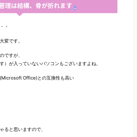
管理は結構、骨が折れます
・・
大変です。
のですが、
す）が入っていないパソコンもございますよね。
osoft Office)との互換性も高い
ゃると思いますので、