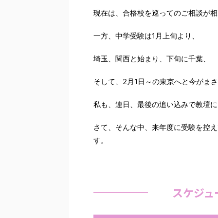
現在は、合格校を巡ってのご相談が相
一方、中学受験は1月上旬より、
埼玉、関西と始まり、下旬に千葉、
そして、2月1日～の東京へと今がま
私も、連日、最後の追い込みで教壇に
さて、そんな中、来年度に受験を控え
す。
スケジュ