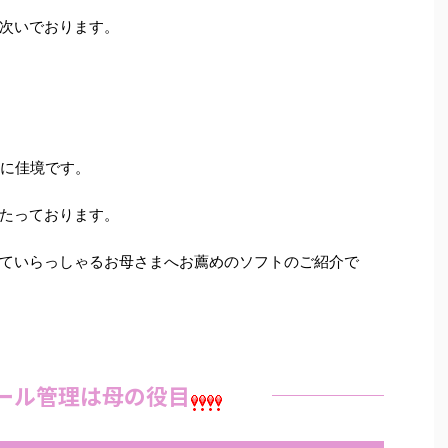
次いでおります。
さに佳境です。
たっております。
ていらっしゃるお母さまへお薦めのソフトのご紹介で
ール管理は母の役目