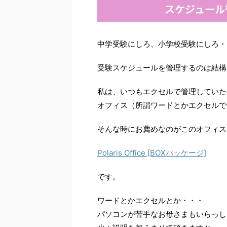
スケジュール
中学受験にしろ、小学校受験にしろ・
受験スケジュールを管理するのは結構
私は、いつもエクセルで管理していた
オフィス（所謂ワードとかエクセルで
そんな時にお薦めなのがこのオフィス(Micr
Polaris Office [BOXパッケージ]
です。
ワードとかエクセルとか・・・
パソコンが苦手なお母さまもいらっし