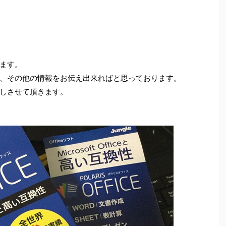
ます。
、その他の情報をお伝え出来ればと思っております。
しさせて頂きます。