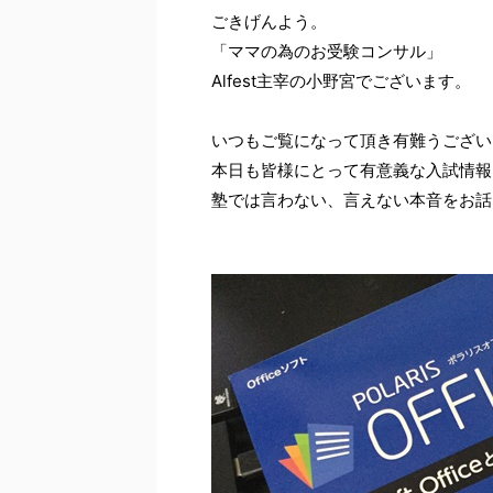
ごきげんよう。
「ママの為のお受験コンサル」
Alfest主宰の小野宮でございます。
いつもご覧になって頂き有難うござい
本日も皆様にとって有意義な入試情報
塾では言わない、言えない本音をお話