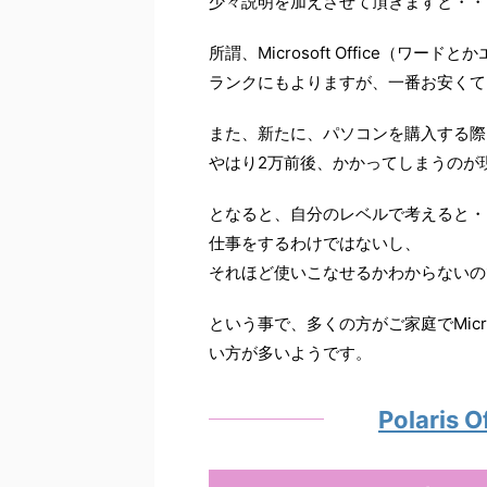
少々説明を加えさせて頂きますと・・
所謂、
Microsoft Office（
ランクにもよりますが、一番お安くて
また、新たに、パソコンを購入する際
やはり2万前後、かかってしまうのが
となると、自分のレベルで考えると・
仕事をするわけではないし、
それほど使いこなせるかわからないの
という事で、多くの方がご家庭でMicro
い方が多いようです。
Polaris