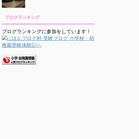
ブログランキング
ブログランキングに参加をしています！