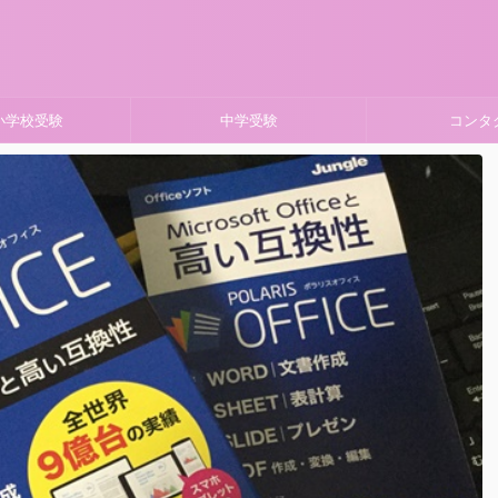
小学校受験
中学受験
コンタ