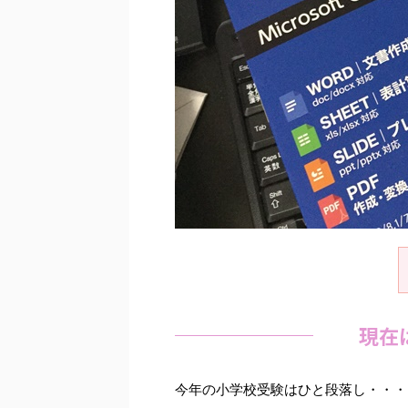
現在
今年の小学校受験はひと段落し・・・