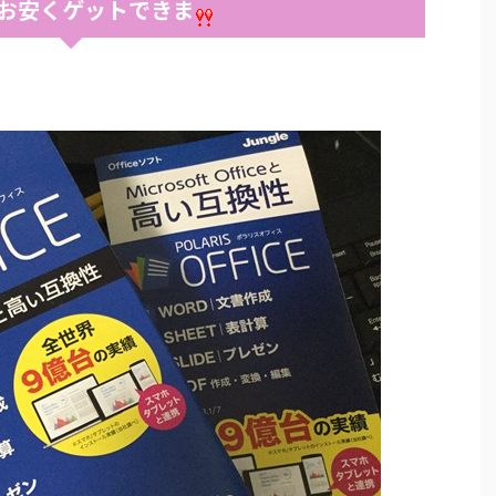
安くゲットできま​​​​​