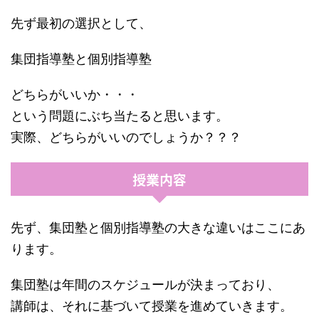
先ず最初の選択として、
集団指導塾と個別指導塾
どちらがいいか・・・
という問題にぶち当たると思います。
実際、どちらがいいのでしょうか？？？
授業内容
先ず、集団塾と個別指導塾の大きな違いはここにあ
ります。
集団塾は年間のスケジュールが決まっており、
講師は、それに基づいて授業を進めていきます。