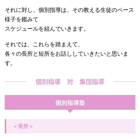
それに対し、個別指導は、その教える生徒のペース
様子を鑑みて
スケジュールを組んでいきます。
それでは、これらを踏まえて、
各々の長所と短所をお話ししていきたいと思いま
す。
個別指導 対 集団指導
個別指導塾
＜長所＞