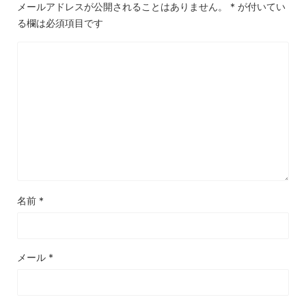
メールアドレスが公開されることはありません。
*
が付いてい
る欄は必須項目です
名前
*
メール
*