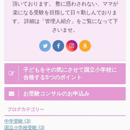
頂いております。 塾に惑わされない、ママが
楽になる受験を目指して日々勤しんでおりま
す。 詳細は「管理人紹介」をご覧になって下
さいませ。
子どもをその気にさせて国立小学校に
合格する5つのポイント
お受験コンサルのお申込み
ブログカテゴリー
中学受験
(3)
国立小学校受験
(3)