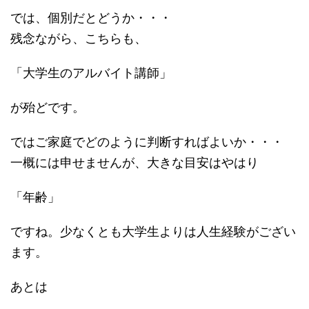
では、個別だとどうか・・・
残念ながら、こちらも、
「大学生のアルバイト講師」
が殆どです。
ではご家庭でどのように判断すればよいか・・・
一概には申せませんが、大きな目安はやはり
「年齢」
ですね。少なくとも大学生よりは人生経験がござい
ます。
あとは