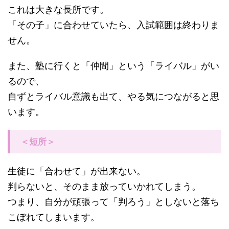
これは大きな長所です。
「その子」に合わせていたら、入試範囲は終わりま
せん。
また、塾に行くと「仲間」という「ライバル」がい
るので、
自ずとライバル意識も出て、やる気につながると思
います。
＜短所＞
生徒に「合わせて」が出来ない。
判らないと、そのまま放っていかれてしまう。
つまり、自分が頑張って「判ろう」としないと落ち
こぼれてしまいます。