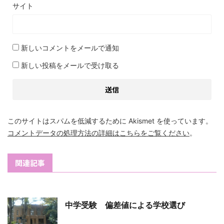
サイト
新しいコメントをメールで通知
新しい投稿をメールで受け取る
このサイトはスパムを低減するために Akismet を使っています。
コメントデータの処理方法の詳細はこちらをご覧ください
。
関連記事
中学受験 偏差値による学校選び