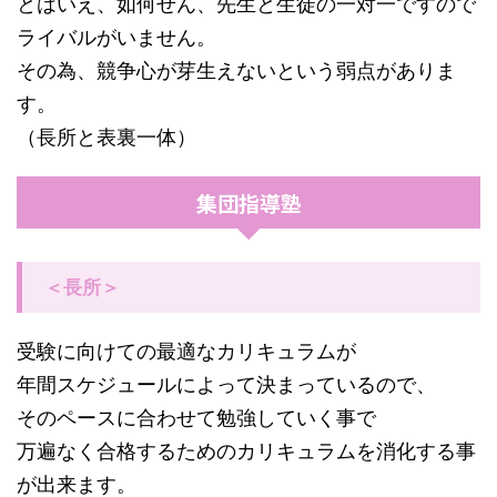
とはいえ、如何せん、先生と生徒の一対一ですので
ライバルがいません。
その為、競争心が芽生えないという弱点がありま
す。
（長所と表裏一体）
集団指導塾
＜長所＞
受験に向けての最適なカリキュラムが
年間スケジュールによって決まっているので、
そのペースに合わせて勉強していく事で
万遍なく合格するためのカリキュラムを消化する事
が出来ます。