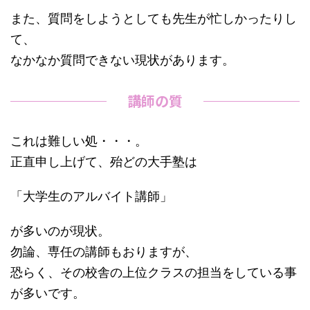
また、質問をしようとしても先生が忙しかったりし
て、
なかなか質問できない現状があります。
講師の質
これは難しい処・・・。
正直申し上げて、殆どの大手塾は
「大学生のアルバイト講師」
が多いのが現状。
勿論、専任の講師もおりますが、
恐らく、その校舎の上位クラスの担当をしている事
が多いです。