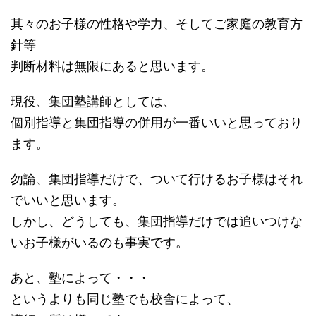
其々のお子様の性格や学力、そしてご家庭の教育方
針等
判断材料は無限にあると思います。
現役、集団塾講師としては、
個別指導と集団指導の併用が一番いいと思っており
ます。
勿論、集団指導だけで、ついて行けるお子様はそれ
でいいと思います。
しかし、どうしても、集団指導だけでは追いつけな
いお子様がいるのも事実です。
あと、塾によって・・・
というよりも同じ塾でも校舎によって、