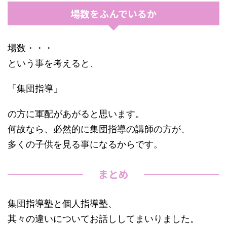
場数をふんでいるか
場数・・・
という事を考えると、
「集団指導」
の方に軍配があがると思います。
何故なら、必然的に集団指導の講師の方が、
多くの子供を見る事になるからです。
まとめ
集団指導塾と個人指導塾、
其々の違いについてお話ししてまいりました。