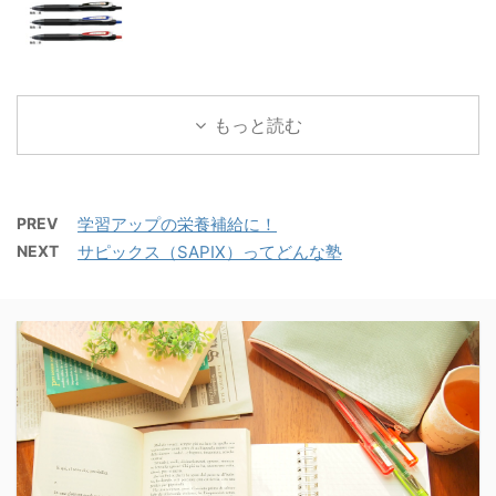
もっと読む
PREV
学習アップの栄養補給に！
NEXT
サピックス（SAPIX）ってどんな塾