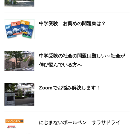
中学受験 お薦めの問題集は？
中学受験の社会の問題は難しい～社会が
伸び悩んでいる方へ
Zoomでお悩み解決します！
にじまないボールペン サラサドライ