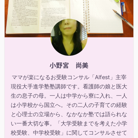
小野宮 尚美
ママが楽になるお受験コンサル「Alfest」主宰
現役大手進学塾塾講師です。看護師の娘と医大
生の息子の母。一人は中学から寮に入れ、一人
は小学校から国立へ。その二人の子育ての経験
と心理士の立場から、なかなか塾では語られな
い一番大切な事。「大学受験までを考えた小学
校受験、中学校受験」に関してコンサルさせて