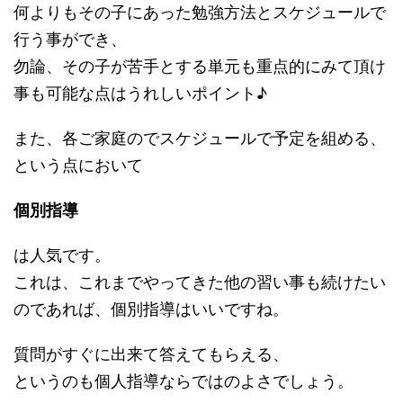
何よりもその子にあった勉強方法とスケジュールで
行う事ができ、
勿論、その子が苦手とする単元も重点的にみて頂け
事も可能な点はうれしいポイント♪
また、各ご家庭のでスケジュールで予定を組める、
という点において
個別指導
は人気です。
これは、これまでやってきた他の習い事も続けたい
のであれば、個別指導はいいですね。
質問がすぐに出来て答えてもらえる、
というのも個人指導ならではのよさでしょう。