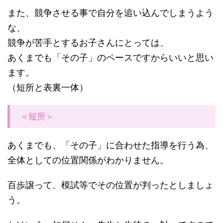
また、競争させる事で自分を追い込んでしまうよう
な、
競争が苦手とするお子さんにとっては、
あくまでも「その子」のペースですからいいと思い
ます。
（短所と表裏一体）
＜短所＞
あくまでも、「その子」に合わせた指導を行う為、
全体としての位置関係がわかりません。
百歩譲って、模試等でその位置が判ったとしましょ
う。