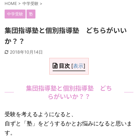
HOME
>
中学受験
>
中学受験
塾
集団指導塾と個別指導塾 どちらがいい
か？？
2018年10月14日
目次
[
表示
]
集団指導塾と個別指導塾 どち
らがいいか？？
受験を考えるようになると、
自ずと「塾」をどうするかとお悩みになると思いま
す。